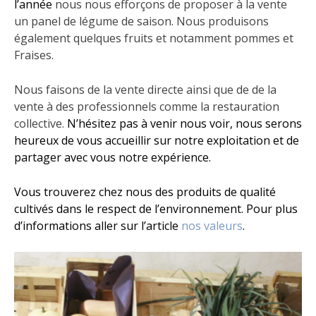
l’année
nous nous efforçons de proposer à la vente
un panel de légume de saison. Nous produisons
également quelques fruits et notamment pommes et
Fraises.
Nous faisons de la vente directe ainsi que de de la
vente à des professionnels comme la restauration
collective.
N’hésitez pas à venir nous voir, nous serons
heureux de vous accueillir sur notre exploitation et de
partager avec vous notre expérience.
Vous trouverez chez nous des produits de qualité
cultivés dans le respect de l’environnement. Pour plus
d’informations aller sur l’article
nos valeurs
.