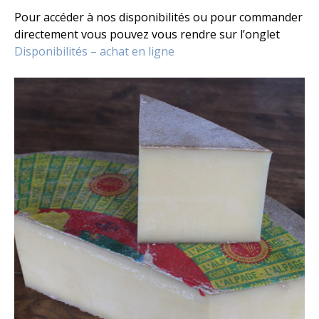
Pour accéder à nos disponibilités ou pour commander
directement vous pouvez vous rendre sur l’onglet
Disponibilités – achat en ligne