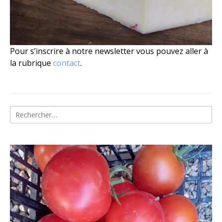
Pour s’inscrire à notre newsletter vous pouvez aller à
la rubrique
contact
.