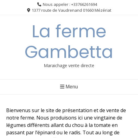
Nous appeler : +33766261694
1377 route de Vaudrenand 01660 Mézériat
La ferme
Gambetta
Maraichage vente directe
Menu
Bienvenus sur le site de présentation et de vente de
notre ferme. Nous produisons ici une vingtaine de
légumes différents allant du chou à la tomate en
passant par l’épinard ou le radis. Tout au long de