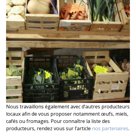
Nous travaillons également avec d’autres producteurs
locaux afin de vous proposer notamment œufs, miels,
cafés ou fromages. Pour connaître la liste des
producteurs, rendez vous sur l’article
nos partenaires
.