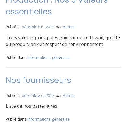
essentielles
Publié le
décembre 6, 2023
par
Admin
Trois valeurs principales guident notre travail, qualité
du produit, prix et respect de l’environnement
Publié dans
Informations générales
Nos fournisseurs
Publié le
décembre 6, 2023
par
Admin
Liste de nos partenaires
Publié dans
Informations générales